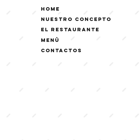
Home
Nuestro Concepto
El Restaurante
Menù
Contactos